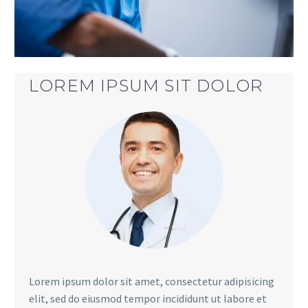
LOREM IPSUM SIT DOLOR
Lorem ipsum dolor sit amet, consectetur adipisicing
elit, sed do eiusmod tempor incididunt ut labore et