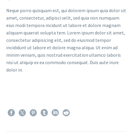
Neque porro quisquam est, qui dolorem ipsum quia dolor sit
amet, consectetur, adipisci velit, sed quia non numquam
eius modi tempora incidunt ut labore et dolore magnam
aliquam quaerat volupta tem. Lorem ipsum dolor sit amet,
consectetur adipisicing elit, sed do eiusmod tempor
incididunt ut labore et dolore magna aliqua. Ut enim ad
minim veniam, quis nostrud exercitation ullamco laboris
nisi ut aliquip ex ea commodo consequat. Duis aute irure
dolor in.