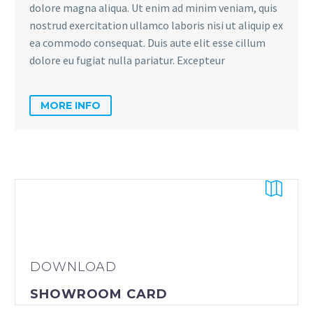
dolore magna aliqua. Ut enim ad minim veniam, quis
nostrud exercitation ullamco laboris nisi ut aliquip ex
ea commodo consequat. Duis aute elit esse cillum
dolore eu fugiat nulla pariatur. Excepteur
MORE INFO


DOWNLOAD
SHOWROOM CARD